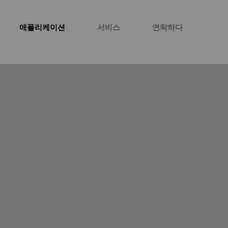
애플리케이션
서비스
연락하다