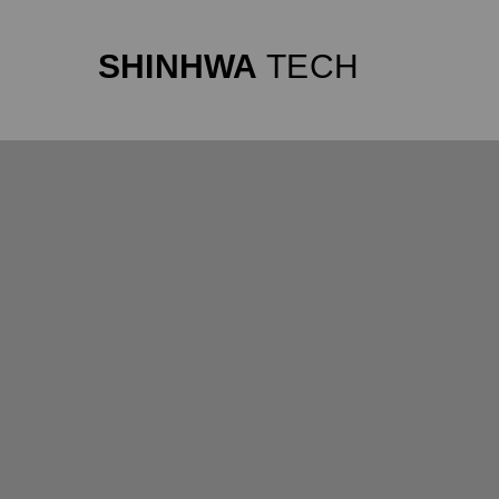
SHINHWA
TECH