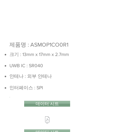
제품명 : ASMOP1CO0R1
크기 : 13mm x 17mm x 2.7mm
UWB IC : SR040
안테나 : 외부 안테나
인터페이스 : SPI
데이터 시트