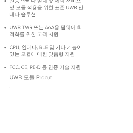
전용 안테나 설계 및 제작 서비스
및 모듈 적용을 위한 표준 UWB 안
테나 솔루션
UWB TWR 또는 AoA용 펌웨어 최
적화를 위한 고객 지원
CPU, 안테나, BLE 및 기타 기능이
있는 모듈에 대한 맞춤형 지원
FCC, CE, RE-D 등 인증 기술 지원
UWB 모듈 Procut