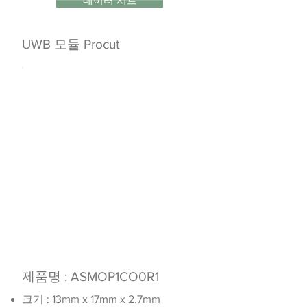
데이터 시트
UWB 모듈 Procut
제품명 : ASMOP1CO0R1
크기 : 13mm x 17mm x 2.7mm