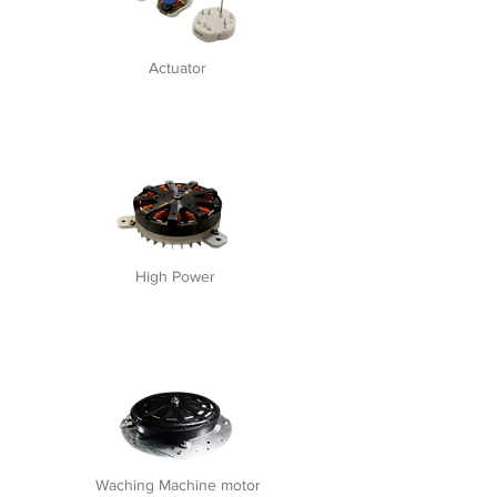
Actuator
High Power
Waching Machine motor