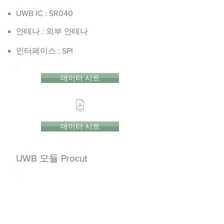
UWB IC : SR040
안테나 : 외부 안테나
인터페이스 : SPI
데이터 시트
데이터 시트
UWB 모듈 Procut