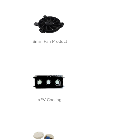
Small Fan Product
xEV Cooling