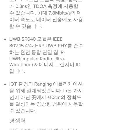
가 0.3ns인 TDOA 측정에 사용할
수 있습니다. 최대 7.8Mbits/s의 데
이터 속도로 데이터 전송에도 사용
할 수 있습니다.
UWB SR040 모듈은 IEEE
802.15.4/4z HRP UWB PHY를 준수
하는 완전 통합 단일 칩 IR-
UWB(Impulse Radio Ultra-
Wideband) 저에너지 트랜시버 IC
입니다.
IOT 환경의 Ranging 애플리케이션
을 위해 설계되었습니다. In은 가시
선이 아닌 곳에서 ±10cm의 정확도
를 달성하는 양방향 범위에 사용할
수 있습니다.
경쟁력