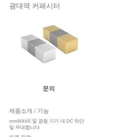
광대역 커패시터
문의
제품소개 / 기능
mmWAVE 및 광용 기기 내 DC 차단
및 우대합니다