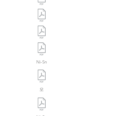
Ni-Sn
오